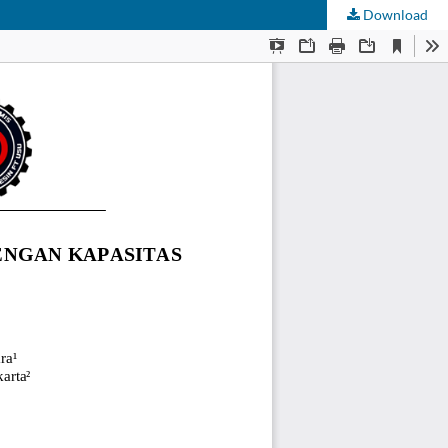
Download