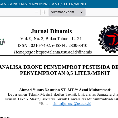
AN KAPASITAS PENYEMPROTAN 0,5 LITER/MENIT