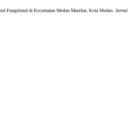
ural Fungsional di Kecamatan Medan Marelan, Kota Medan.
Jurnal