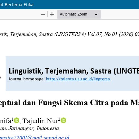
t Bertema Etika