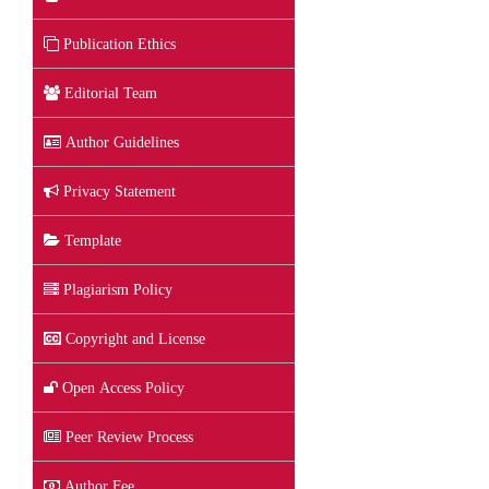
Publication Ethics
Editorial Team
Author Guidelines
Privacy Statement
Template
Plagiarism Policy
Copyright and License
Open Access Policy
Peer Review Process
Author Fee