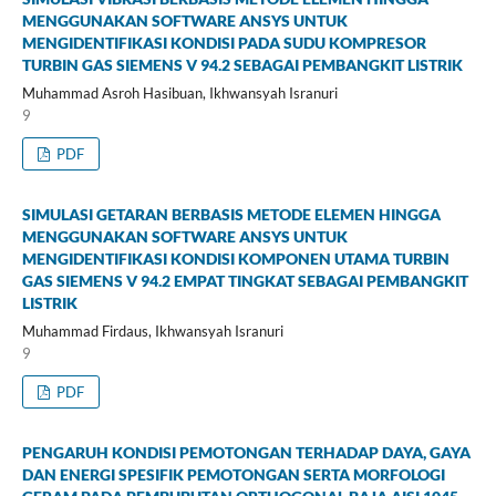
MENGGUNAKAN SOFTWARE ANSYS UNTUK
MENGIDENTIFIKASI KONDISI PADA SUDU KOMPRESOR
TURBIN GAS SIEMENS V 94.2 SEBAGAI PEMBANGKIT LISTRIK
Muhammad Asroh Hasibuan, Ikhwansyah Isranuri
9
PDF
SIMULASI GETARAN BERBASIS METODE ELEMEN HINGGA
MENGGUNAKAN SOFTWARE ANSYS UNTUK
MENGIDENTIFIKASI KONDISI KOMPONEN UTAMA TURBIN
GAS SIEMENS V 94.2 EMPAT TINGKAT SEBAGAI PEMBANGKIT
LISTRIK
Muhammad Firdaus, Ikhwansyah Isranuri
9
PDF
PENGARUH KONDISI PEMOTONGAN TERHADAP DAYA, GAYA
DAN ENERGI SPESIFIK PEMOTONGAN SERTA MORFOLOGI