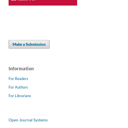
Make a Submission
Information
For Readers
For Authors
For Librarians
Open Journal Systems