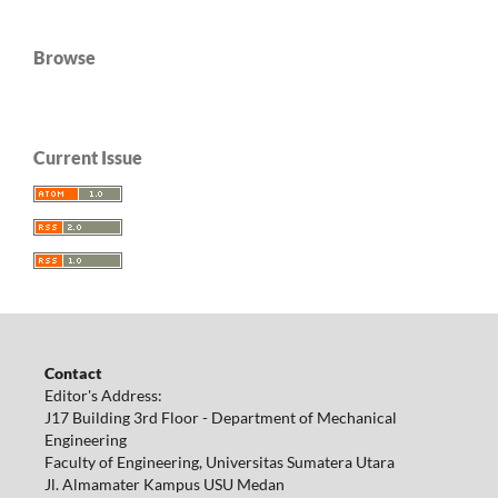
Browse
Current Issue
Contact
Editor's Address:
J17 Building 3rd Floor - Department of Mechanical
Engineering
Faculty of Engineering, Universitas Sumatera Utara
Jl. Almamater Kampus USU Medan