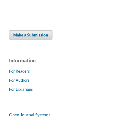
Make a Submission
Information
For Readers
For Authors
For Librarians
Open Journal Systems