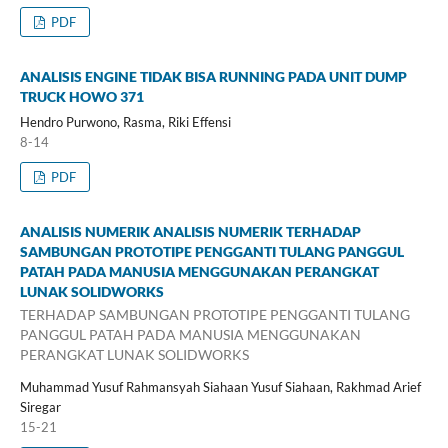
PDF
ANALISIS ENGINE TIDAK BISA RUNNING PADA UNIT DUMP
TRUCK HOWO 371
Hendro Purwono, Rasma, Riki Effensi
8-14
PDF
ANALISIS NUMERIK ANALISIS NUMERIK TERHADAP
SAMBUNGAN PROTOTIPE PENGGANTI TULANG PANGGUL
PATAH PADA MANUSIA MENGGUNAKAN PERANGKAT
LUNAK SOLIDWORKS
TERHADAP SAMBUNGAN PROTOTIPE PENGGANTI TULANG
PANGGUL PATAH PADA MANUSIA MENGGUNAKAN
PERANGKAT LUNAK SOLIDWORKS
Muhammad Yusuf Rahmansyah Siahaan Yusuf Siahaan, Rakhmad Arief
Siregar
15-21