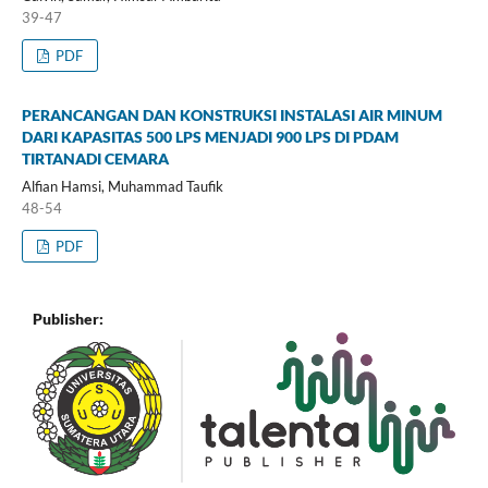
39-47
PDF
PERANCANGAN DAN KONSTRUKSI INSTALASI AIR MINUM
DARI KAPASITAS 500 LPS MENJADI 900 LPS DI PDAM
TIRTANADI CEMARA
Alfian Hamsi, Muhammad Taufik
48-54
PDF
Publisher: