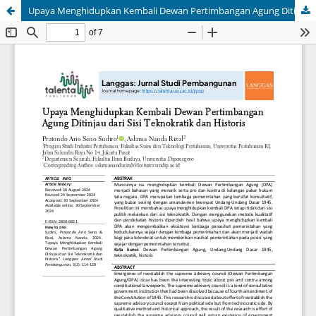
Upaya Menghidupkan Kembali Dewan Pertimbangan Agung Ditinjau dari Sisi Teknokratik dan Historis