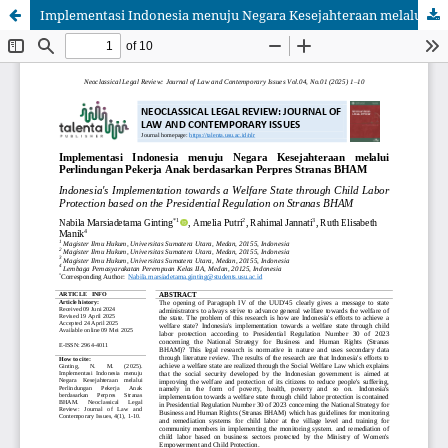
Implementasi Indonesia menuju Negara Kesejahteraan melalui Perlindungan Pekerja Anak berdasarkan Perpres Stranas BHAM