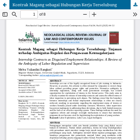
Kontrak Magang sebagai Hubungan Kerja Terselubung