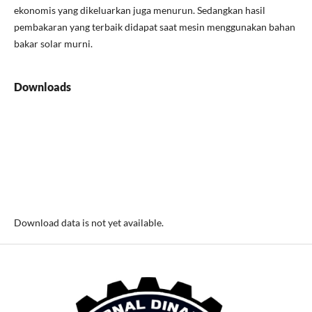
ekonomis yang dikeluarkan juga menurun. Sedangkan hasil
pembakaran yang terbaik didapat saat mesin menggunakan bahan
bakar solar murni.
Downloads
Download data is not yet available.