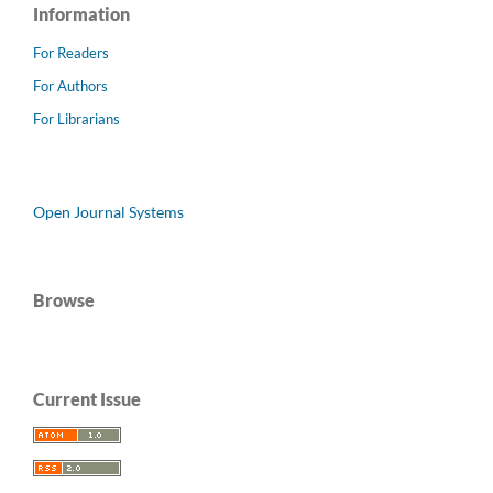
Information
For Readers
For Authors
For Librarians
Open Journal Systems
Browse
Current Issue