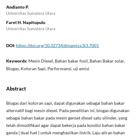
Andianto P.
Universitas Sumatera Utara
Farel H. Napitupulu
Universitas Sumatera Utara
DOI:
https://doi.org/10.32734/dinamis.v3i3.7001
Keywords:
Mesin Diesel, Bahan bakar fosil, Bahan Bakar solar,
Biogas, Kotoran Sapi, Performansi, uji emisi
Abstract
Biogas dari kotoran sapi, dapat digunakan sebagai bahan bakar
alternatif bagi mesin diesel. Pada penelitian ini, biogas digunakan
sebagai bahan bakar pada mesin genset diesel satu silinder, yang
telah dimodifikasi agar dapat bekerja pada kondisi bahan bakar
ganda ( dual fuel ) untuk menghasilkan listrik. Laju aliran bahan