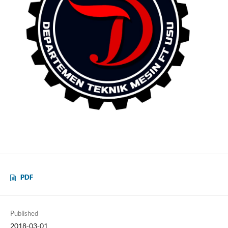
PDF
Published
2018-03-01