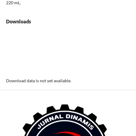
220 mL.
Downloads
Download data is not yet available.