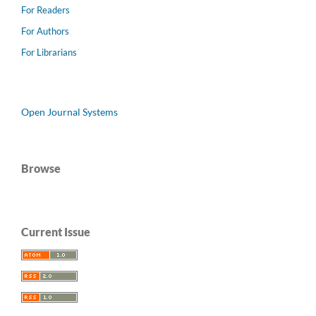
For Readers
For Authors
For Librarians
Open Journal Systems
Browse
Current Issue