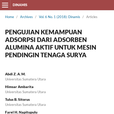
DINAMIS
Home
/
Archives
/
Vol. 6 No. 1 (2018): Dinamis
/
Articles
PENGUJIAN KEMAMPUAN
ADSORPSI DARI ADSORBEN
ALUMINA AKTIF UNTUK MESIN
PENDINGIN TENAGA SURYA
Abdi Z. A. M.
Universitas Sumatera Utara
Himsar Ambarita
Universitas Sumatera Utara
Tulus B. Sitorus
Universitas Sumatera Utara
Farel H. Napitupulu