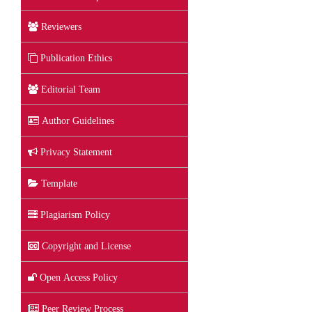
Reviewers
Publication Ethics
Editorial Team
Author Guidelines
Privacy Statement
Template
Plagiarism Policy
Copyright and License
Open Access Policy
Peer Review Process