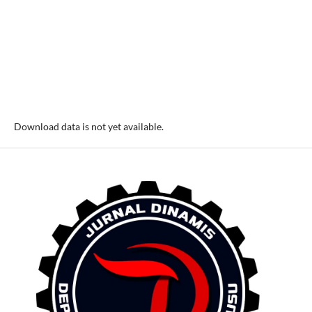
Download data is not yet available.