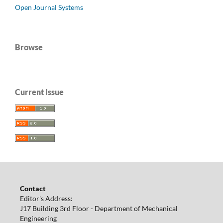
Open Journal Systems
Browse
Current Issue
Contact
Editor's Address:
J17 Building 3rd Floor - Department of Mechanical
Engineering