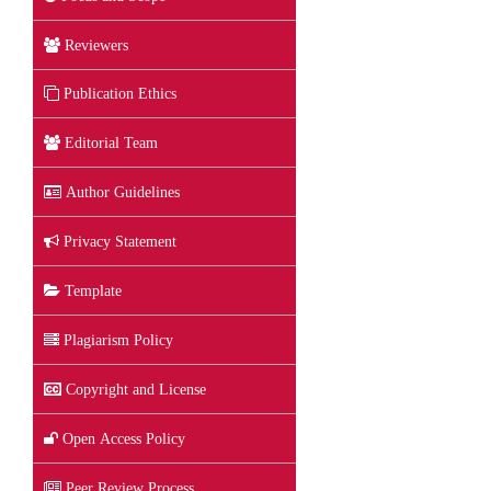
Reviewers
Publication Ethics
Editorial Team
Author Guidelines
Privacy Statement
Template
Plagiarism Policy
Copyright and License
Open Access Policy
Peer Review Process