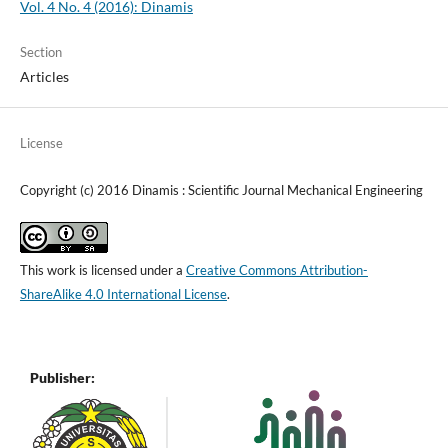
Vol. 4 No. 4 (2016): Dinamis
Section
Articles
License
Copyright (c) 2016 Dinamis : Scientific Journal Mechanical Engineering
This work is licensed under a
Creative Commons Attribution-
ShareAlike 4.0 International License
.
Publisher: