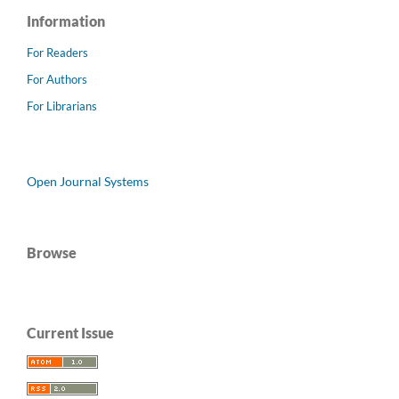
Information
For Readers
For Authors
For Librarians
Open Journal Systems
Browse
Current Issue