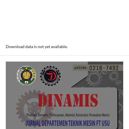
Download data is not yet available.