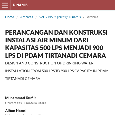
DINAMIS
Home
/
Archives
/
Vol. 9 No. 2 (2021): Dinamis
/
Articles
PERANCANGAN DAN KONSTRUKSI
INSTALASI AIR MINUM DARI
KAPASITAS 500 LPS MENJADI 900
LPS DI PDAM TIRTANADI CEMARA
DESIGN AND CONSTRUCTION OF DRINKING WATER
INSTALLATION FROM 500 LPS TO 900 LPS CAPACITY IN PDAM
TIRTANADI CEMARA
Muhammad Taufik
Universitas Sumatera Utara
Alfian Hamsi