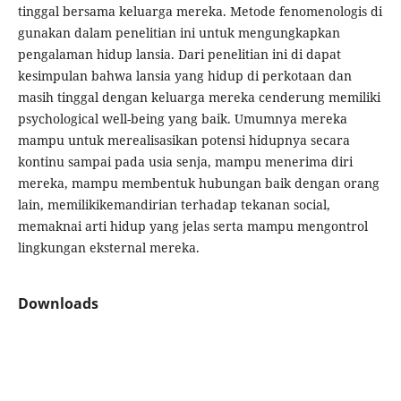
tinggal bersama keluarga mereka. Metode fenomenologis di
gunakan dalam penelitian ini untuk mengungkapkan
pengalaman hidup lansia. Dari penelitian ini di dapat
kesimpulan bahwa lansia yang hidup di perkotaan dan
masih tinggal dengan keluarga mereka cenderung memiliki
psychological well-being yang baik. Umumnya mereka
mampu untuk merealisasikan potensi hidupnya secara
kontinu sampai pada usia senja, mampu menerima diri
mereka, mampu membentuk hubungan baik dengan orang
lain, memilikikemandirian terhadap tekanan social,
memaknai arti hidup yang jelas serta mampu mengontrol
lingkungan eksternal mereka.
Downloads