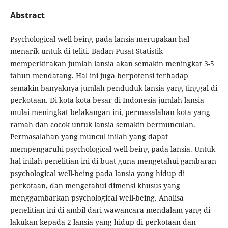
Abstract
Psychological well-being pada lansia merupakan hal
menarik untuk di teliti. Badan Pusat Statistik
memperkirakan jumlah lansia akan semakin meningkat 3-5
tahun mendatang. Hal ini juga berpotensi terhadap
semakin banyaknya jumlah penduduk lansia yang tinggal di
perkotaan. Di kota-kota besar di Indonesia jumlah lansia
mulai meningkat belakangan ini, permasalahan kota yang
ramah dan cocok untuk lansia semakin bermunculan.
Permasalahan yang muncul inilah yang dapat
mempengaruhi psychological well-being pada lansia. Untuk
hal inilah penelitian ini di buat guna mengetahui gambaran
psychological well-being pada lansia yang hidup di
perkotaan, dan mengetahui dimensi khusus yang
menggambarkan psychological well-being. Analisa
penelitian ini di ambil dari wawancara mendalam yang di
lakukan kepada 2 lansia yang hidup di perkotaan dan