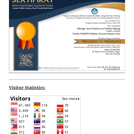
Visitor Statistics: