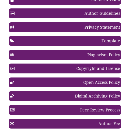
Author Guidelines
Privacy Statement
Template
Plagiarism Policy
Copyright and Lisense
Open Access Policy
Digital Archiving Policy
Peer Review Process
Author Fee