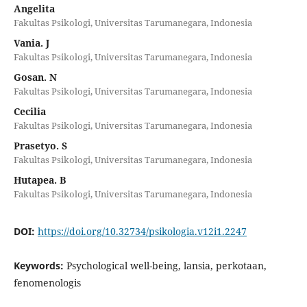
Angelita
Fakultas Psikologi, Universitas Tarumanegara, Indonesia
Vania. J
Fakultas Psikologi, Universitas Tarumanegara, Indonesia
Gosan. N
Fakultas Psikologi, Universitas Tarumanegara, Indonesia
Cecilia
Fakultas Psikologi, Universitas Tarumanegara, Indonesia
Prasetyo. S
Fakultas Psikologi, Universitas Tarumanegara, Indonesia
Hutapea. B
Fakultas Psikologi, Universitas Tarumanegara, Indonesia
DOI:
https://doi.org/10.32734/psikologia.v12i1.2247
Keywords:
Psychological well-being, lansia, perkotaan,
fenomenologis