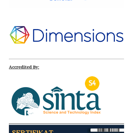
Accredited By: