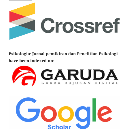
Psikologia: Jurnal pemikiran dan Penelitian Psikologi
have been indexed on: