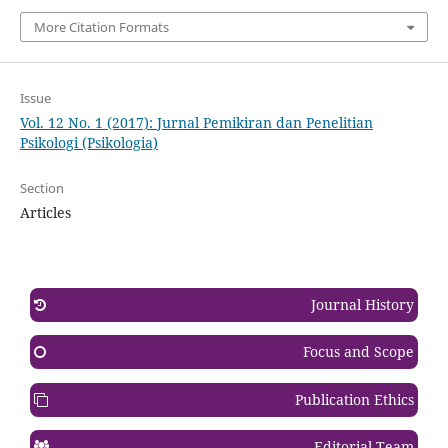
More Citation Formats
Issue
Vol. 12 No. 1 (2017): Jurnal Pemikiran dan Penelitian
Psikologi (Psikologia)
Section
Articles
Journal History
Focus and Scope
Publication Ethics
Editorial Team