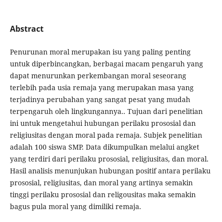
Abstract
Penurunan moral merupakan isu yang paling penting
untuk diperbincangkan, berbagai macam pengaruh yang
dapat menurunkan perkembangan moral seseorang
terlebih pada usia remaja yang merupakan masa yang
terjadinya perubahan yang sangat pesat yang mudah
terpengaruh oleh lingkungannya.. Tujuan dari penelitian
ini untuk mengetahui hubungan perilaku prososial dan
religiusitas dengan moral pada remaja. Subjek penelitian
adalah 100 siswa SMP. Data dikumpulkan melalui angket
yang terdiri dari perilaku prososial, religiusitas, dan moral.
Hasil analisis menunjukan hubungan positif antara perilaku
prososial, religiusitas, dan moral yang artinya semakin
tinggi perilaku prososial dan religousitas maka semakin
bagus pula moral yang dimiliki remaja.