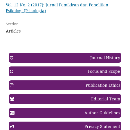
Vol. 12 No. 2 (2017): Jurnal Pemikiran dan Penelitian
Psikologi (Psikologia)
Section
Articles
Journal History
Focus and Scope
Publication Ethics
Editorial Team
Author Guidelines
Privacy Statement