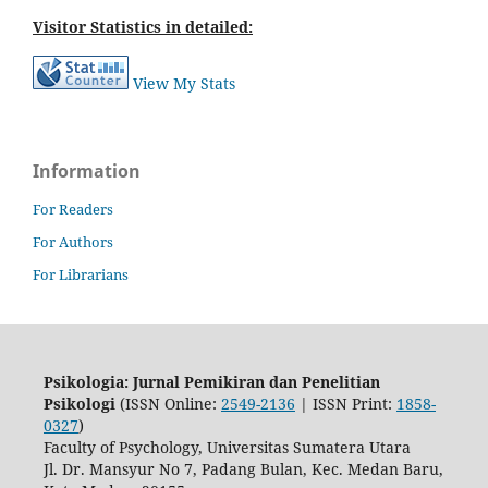
Visitor Statistics in detailed:
View My Stats
Information
For Readers
For Authors
For Librarians
Psikologia: Jurnal Pemikiran dan Penelitian
Psikologi
(ISSN Online:
2549-2136
| ISSN Print:
1858-
0327
)
Faculty of Psychology, Universitas Sumatera Utara
Jl. Dr. Mansyur No 7, Padang Bulan, Kec. Medan Baru,