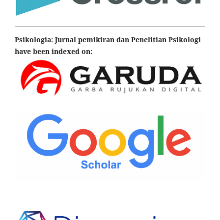
Psikologia: Jurnal pemikiran dan Penelitian Psikologi
have been indexed on: