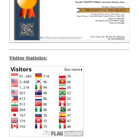
Visitor Statistics: