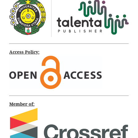
Access Policy:
Member of: