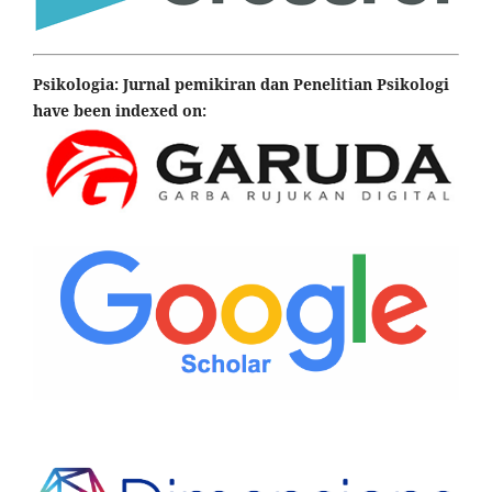
Psikologia: Jurnal pemikiran dan Penelitian Psikologi
have been indexed on: