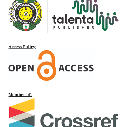
Access Policy:
Member of: