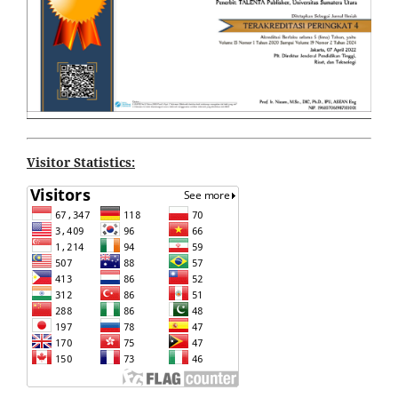
Visitor Statistics: