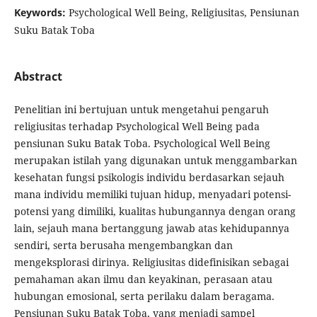
Keywords:
Psychological Well Being, Religiusitas, Pensiunan
Suku Batak Toba
Abstract
Penelitian ini bertujuan untuk mengetahui pengaruh
religiusitas terhadap Psychological Well Being pada
pensiunan Suku Batak Toba. Psychological Well Being
merupakan istilah yang digunakan untuk menggambarkan
kesehatan fungsi psikologis individu berdasarkan sejauh
mana individu memiliki tujuan hidup, menyadari potensi-
potensi yang dimiliki, kualitas hubungannya dengan orang
lain, sejauh mana bertanggung jawab atas kehidupannya
sendiri, serta berusaha mengembangkan dan
mengeksplorasi dirinya. Religiusitas didefinisikan sebagai
pemahaman akan ilmu dan keyakinan, perasaan atau
hubungan emosional, serta perilaku dalam beragama.
Pensiunan Suku Batak Toba, yang menjadi sampel