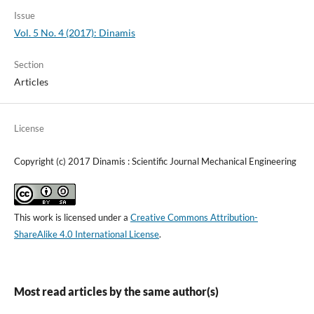
Issue
Vol. 5 No. 4 (2017): Dinamis
Section
Articles
License
Copyright (c) 2017 Dinamis : Scientific Journal Mechanical Engineering
This work is licensed under a
Creative Commons Attribution-
ShareAlike 4.0 International License
.
Most read articles by the same author(s)