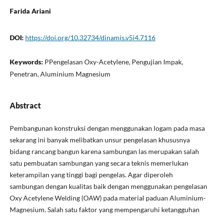
Farida Ariani
DOI:
https://doi.org/10.32734/dinamis.v5i4.7116
Keywords:
PPengelasan Oxy-Acetylene, Pengujian Impak,
Penetran, Aluminium Magnesium
Abstract
Pembangunan konstruksi dengan menggunakan logam pada masa
sekarang ini banyak melibatkan unsur pengelasan khususnya
bidang rancang bangun karena sambungan las merupakan salah
satu pembuatan sambungan yang secara teknis memerlukan
keterampilan yang tinggi bagi pengelas. Agar diperoleh
sambungan dengan kualitas baik dengan menggunakan pengelasan
Oxy Acetylene Welding (OAW) pada material paduan Aluminium-
Magnesium. Salah satu faktor yang mempengaruhi ketangguhan