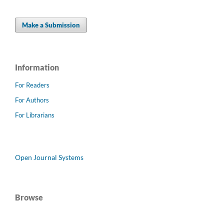
Make a Submission
Information
For Readers
For Authors
For Librarians
Open Journal Systems
Browse