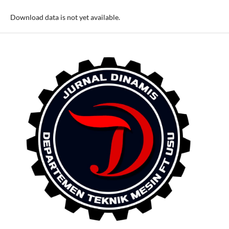
Download data is not yet available.