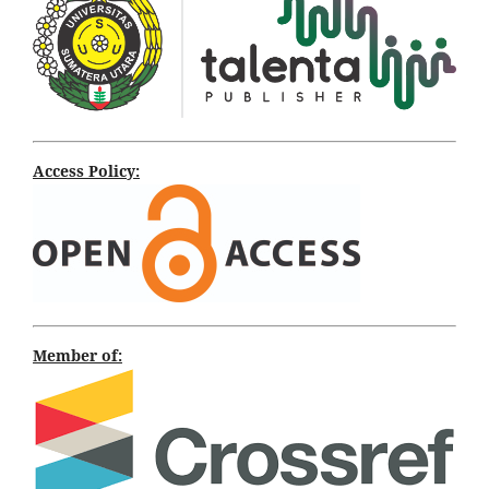
Access Policy:
Member of: