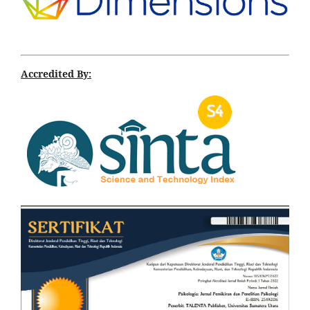
Accredited By: