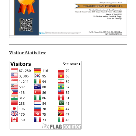
Visitor Statistics: