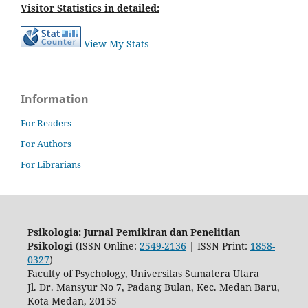
Visitor Statistics in detailed:
View My Stats
Information
For Readers
For Authors
For Librarians
Psikologia: Jurnal Pemikiran dan Penelitian
Psikologi
(ISSN Online:
2549-2136
| ISSN Print:
1858-
0327
)
Faculty of Psychology, Universitas Sumatera Utara
Jl. Dr. Mansyur No 7, Padang Bulan, Kec. Medan Baru,
Kota Medan, 20155