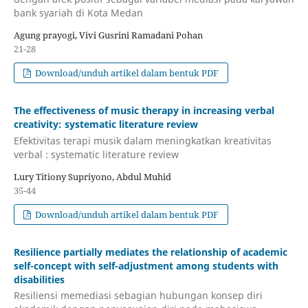
bank syariah di Kota Medan
Agung prayogi, Vivi Gusrini Ramadani Pohan
21-28
Download/unduh artikel dalam bentuk PDF
The effectiveness of music therapy in increasing verbal
creativity: systematic literature review
Efektivitas terapi musik dalam meningkatkan kreativitas
verbal : systematic literature review
Lury Titiony Supriyono, Abdul Muhid
35-44
Download/unduh artikel dalam bentuk PDF
Resilience partially mediates the relationship of academic
self-concept with self-adjustment among students with
disabilities
Resiliensi memediasi sebagian hubungan konsep diri