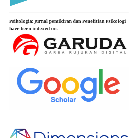
Psikologia: Jurnal pemikiran dan Penelitian Psikologi
have been indexed on: