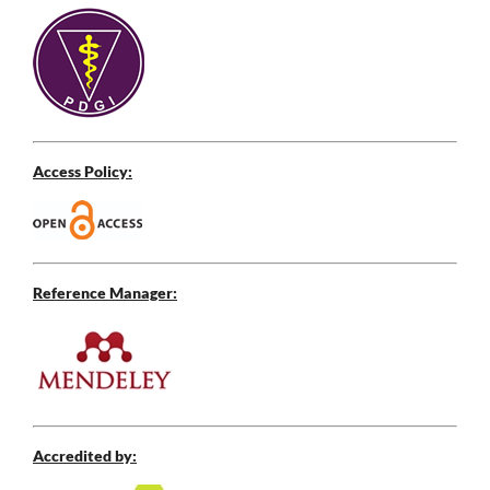
Access Policy:
Reference Manager:
Accredited by: