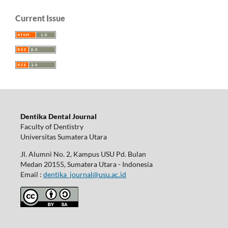
Current Issue
Dentika Dental Journal
Faculty of Dentistry
Universitas Sumatera Utara
Jl. Alumni No. 2, Kampus USU Pd. Bulan
Medan 20155, Sumatera Utara - Indonesia
Email :
dentika_journal@usu.ac.id