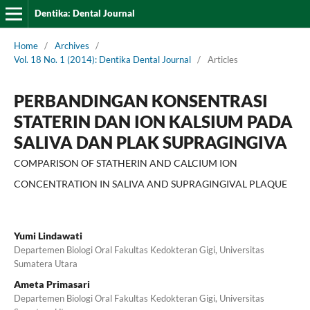
Dentika: Dental Journal
Home
/
Archives
/
Vol. 18 No. 1 (2014): Dentika Dental Journal
/
Articles
PERBANDINGAN KONSENTRASI
STATERIN DAN ION KALSIUM PADA
SALIVA DAN PLAK SUPRAGINGIVA
COMPARISON OF STATHERIN AND CALCIUM ION
CONCENTRATION IN SALIVA AND SUPRAGINGIVAL PLAQUE
Yumi Lindawati
Departemen Biologi Oral Fakultas Kedokteran Gigi, Universitas
Sumatera Utara
Ameta Primasari
Departemen Biologi Oral Fakultas Kedokteran Gigi, Universitas