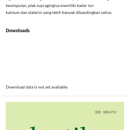
kesimpulan, plak supragingiva memiliki kadar ion
kalsium dan staterin yang lebih banyak dibandingkan saliva.
Downloads
Download data is not yet available.