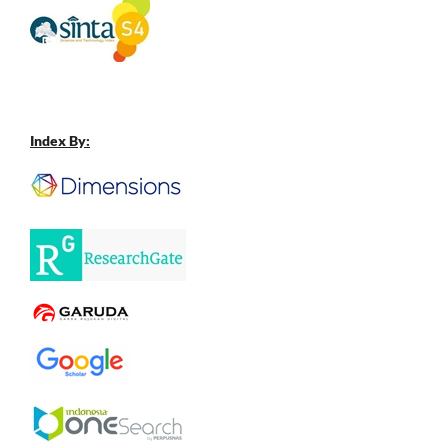
Index By: