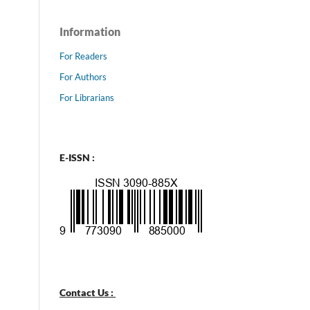
Information
For Readers
For Authors
For Librarians
E-ISSN :
Contact Us :