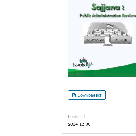
Download pdf
Published
2024-12-30