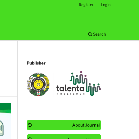
Register
Login
Search
Publisher
About Journal